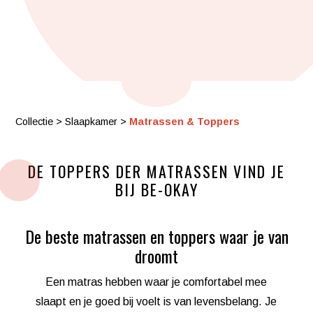
Collectie
>
Slaapkamer
>
Matrassen & Toppers
DE TOPPERS DER MATRASSEN VIND JE
BIJ BE-OKAY
De beste matrassen en toppers waar je van
droomt
Een matras hebben waar je comfortabel mee
slaapt en je goed bij voelt is van levensbelang. Je