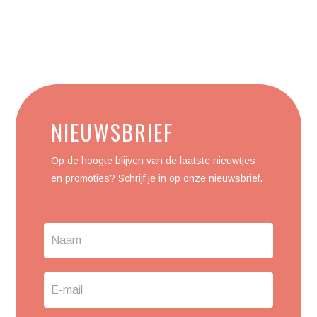
Contact
NIEUWSBRIEF
Us
Op de hoogte blijven van de laatste nieuwtjes
en promoties? Schrijf je in op onze nieuwsbrief.