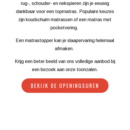
rug-, schouder- en nekspieren zijn je eeuwig
dankbaar voor een topmatras. Populaire keuzes
zijn koudschuim matrassen of een matras met
pocketvering.
Een matrastopper kan je slaapervaring helemaal
afmaken.
Krijg een beter beeld van ons volledige aanbod bij
een bezoek aan onze toonzalen.
BEKIJK DE OPENINGSUREN