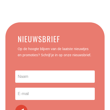
Contact
NIEUWSBRIEF
Us
Op de hoogte blijven van de laatste nieuwtjes
en promoties? Schrijf je in op onze nieuwsbrief.