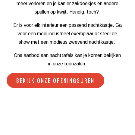
meer verloren en je kan er zakdoekjes en andere
spullen op kwijt. Handig, toch?
Er is voor elk interieur een passend nachtkastje. Ga
voor een mooi industrieel exemplaar of steel de
show met een modieus zwevend nachtkastje.
Ons aanbod aan nachttafels kan je komen bekijken
in onze toonzalen
.
BEKIJK ONZE OPENINGSUREN