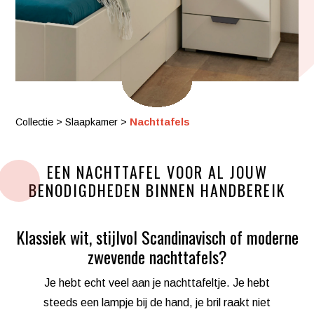
Collectie
>
Slaapkamer
>
Nachttafels
EEN NACHTTAFEL VOOR AL JOUW
BENODIGDHEDEN BINNEN HANDBEREIK
Klassiek wit, stijlvol Scandinavisch of moderne
zwevende nachttafels?
Je hebt echt veel aan je nachttafeltje. Je hebt
steeds een lampje bij de hand, je bril raakt niet