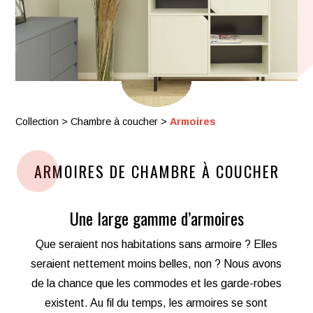
Collection
>
Chambre à coucher
>
Armoires
ARMOIRES DE CHAMBRE À COUCHER
Une large gamme d’armoires
Que seraient nos habitations sans armoire ? Elles
seraient nettement moins belles, non ? Nous avons
de la chance que les commodes et les garde-robes
existent. Au fil du temps, les armoires se sont