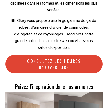
déclinées dans les formes et les dimensions les plus
variées.
BE-Okay vous propose une large gamme de garde-
robes, d’armoires d’angle, de commodes,
d’étagères et de rayonnages. Découvrez notre
grande collection sur le site web ou visitez nos
salles d’exposition.
CONSULTEZ LES HEURES
D’OUVERTURE
Puisez l’inspiration dans nos armoires