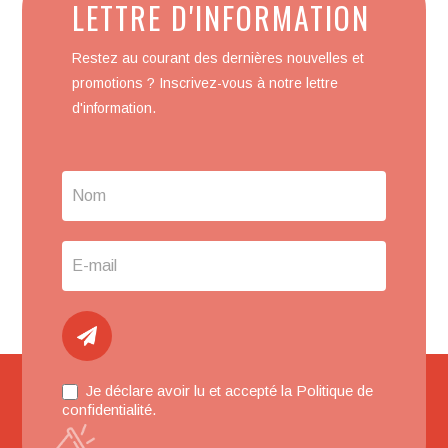
LETTRE D'INFORMATION
Us
FR
Restez au courant des dernières nouvelles et
promotions ? Inscrivez-vous à notre lettre
d'information.
Je déclare avoir lu et accepté la
Politique de
confidentialité
.