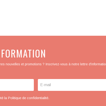
INFORMATION
es nouvelles et promotions ? Inscrivez-vous à notre lettre d'informatio
pté la
Politique de confidentialité
.