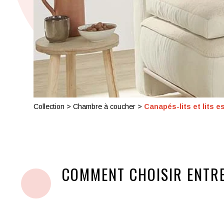
Collection
>
Chambre à coucher
>
Canapés-lits et lits 
COMMENT CHOISIR ENTRE