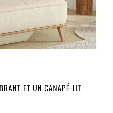
BRANT ET UN CANAPÉ-LIT