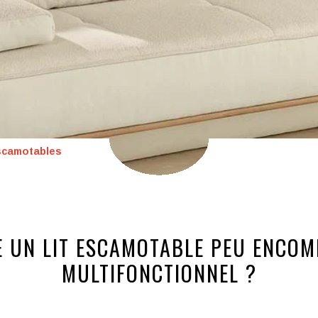
escamotables
 UN LIT ESCAMOTABLE PEU ENCOM
MULTIFONCTIONNEL ?