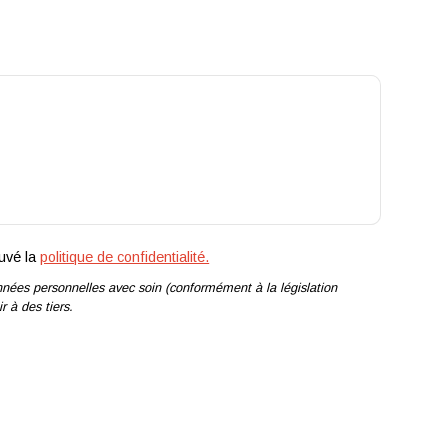
ouvé la
politique de confidentialité.
nées personnelles avec soin (conformément à la législation
 à des tiers.